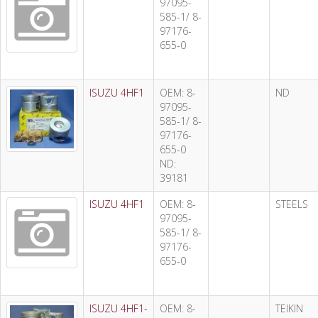
97095-
585-1/ 8-
97176-
655-0
ISUZU 4HF1
OEM: 8-
ND
97095-
585-1/ 8-
97176-
655-0
ND:
39181
ISUZU 4HF1
OEM: 8-
STEELS
97095-
585-1/ 8-
97176-
655-0
ISUZU 4HF1-
OEM: 8-
TEIKIN