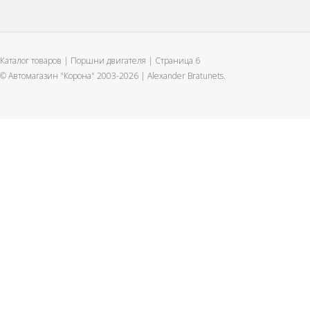
Каталог товаров | Поршни двигателя | Страница 6
© Автомагазин "Корона" 2003-2026 |
Alexander Bratunets.