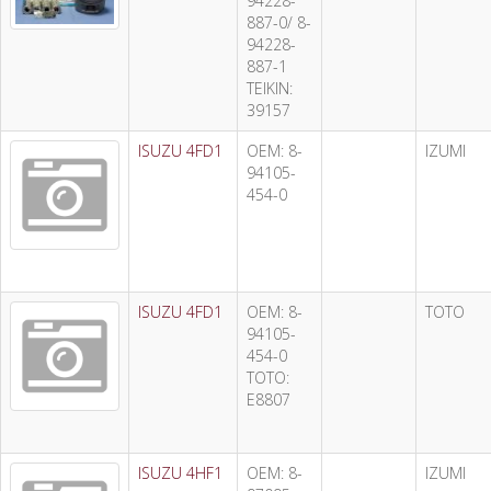
94228-
887-0/ 8-
94228-
887-1
TEIKIN:
39157
ISUZU 4FD1
OEM: 8-
IZUMI
94105-
454-0
ISUZU 4FD1
OEM: 8-
TOTO
94105-
454-0
TOTO:
E8807
ISUZU 4HF1
OEM: 8-
IZUMI