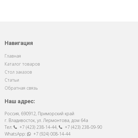
Навигация
Главная
Каталог товаров
Стол заказов
Статьи
Обратная связь
Наш адрес:
Россия
,
690912
,
Приморский край
г. Владивосток
,
ул. Лермонтова, дом 64a
Тел:
+7 (423) 238-14-44
,
+7 (423) 238-09-90
WhatsApp:
+7 (924) 008-14-44