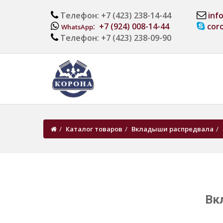
Телефон: +7 (423) 238-14-44
inf
: +7 (924) 008-14-44
cor
WhatsApp
Телефон: +7 (423) 238-09-90
Каталог товаров
Вкладыши распредвала
Вк