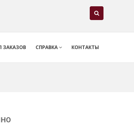
Л ЗАКАЗОВ
СПРАВКА
КОНТАКТЫ
IHO