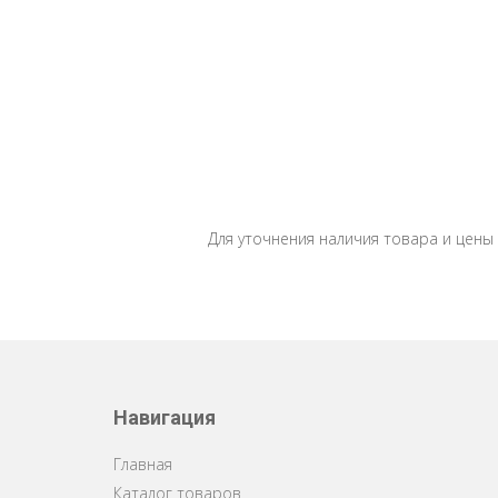
Для уточнения наличия товара и цены
Навигация
Главная
Каталог товаров