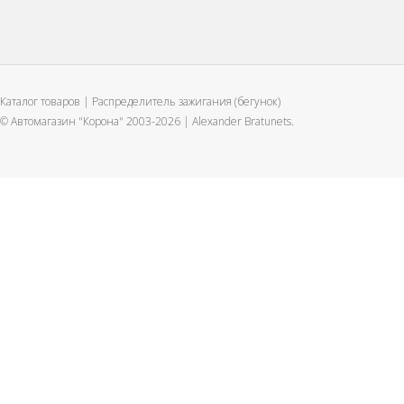
Каталог товаров | Распределитель зажигания (бегунок)
© Автомагазин "Корона" 2003-2026 |
Alexander Bratunets.