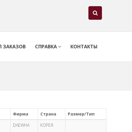
Л ЗАКАЗОВ
СПРАВКА
КОНТАКТЫ
Фирма
Страна
Размер/Тип
DAEWHA
КОРЕЯ