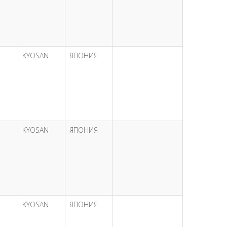
KYOSAN
ЯПОНИЯ
KYOSAN
ЯПОНИЯ
KYOSAN
ЯПОНИЯ