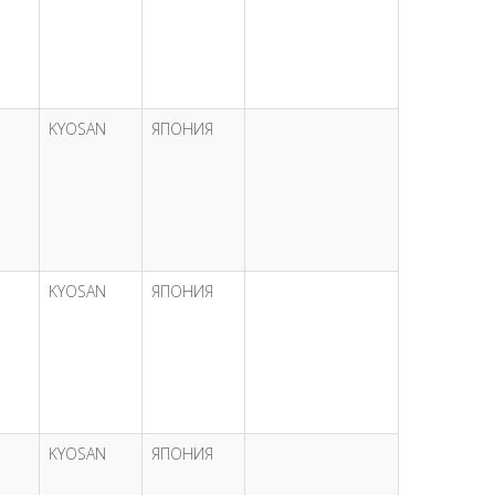
KYOSAN
ЯПОНИЯ
KYOSAN
ЯПОНИЯ
KYOSAN
ЯПОНИЯ