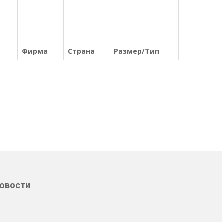
Фирма
Страна
Размер/Тип
овости