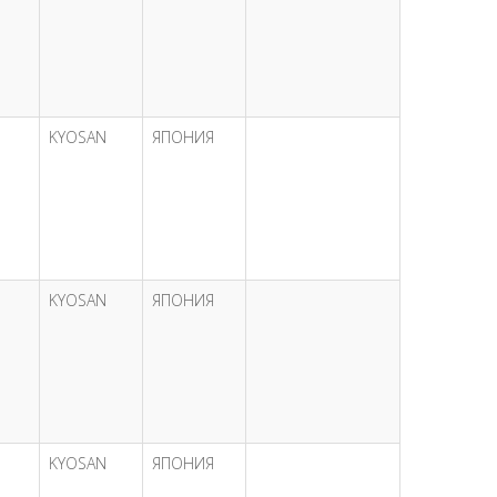
KYOSAN
ЯПОНИЯ
KYOSAN
ЯПОНИЯ
KYOSAN
ЯПОНИЯ