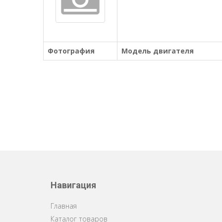
Фотография
Модель двигателя
Навигация
Главная
Каталог товаров