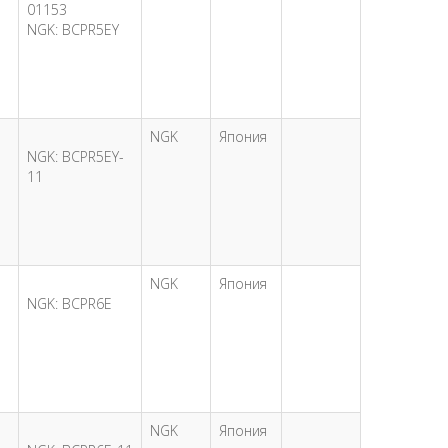
01153
NGK: BCPR5EY
NGK
Япония
NGK: BCPR5EY-
11
NGK
Япония
NGK: BCPR6E
NGK
Япония