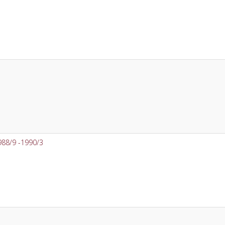
988/9 -1990/3