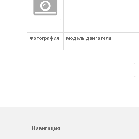
Фотография
Модель двигателя
Навигация