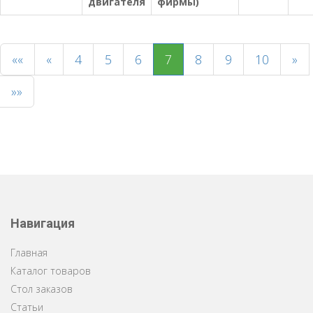
двигателя
фирмы)
««
«
4
5
6
7
8
9
10
»
»»
Навигация
Главная
Каталог товаров
Стол заказов
Статьи