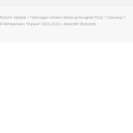
Каталог товаров | Прокладки головки блока цилиндров (ГБЦ) | Страница 7
© Автомагазин "Корона" 2003-2026 |
Alexander Bratunets.