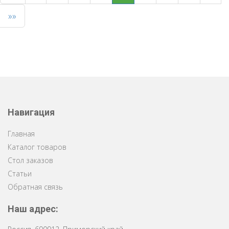
»»
Навигация
Главная
Каталог товаров
Стол заказов
Статьи
Обратная связь
Наш адрес: