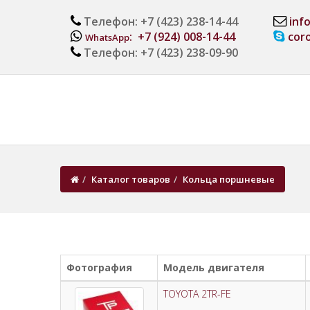
Телефон: +7 (423) 238-14-44
inf
: +7 (924) 008-14-44
cor
WhatsApp
Телефон: +7 (423) 238-09-90
Каталог товаров
Кольца поршневые
Фотография
Модель двигателя
TOYOTA 2TR-FE