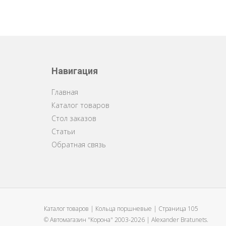
Навигация
Главная
Каталог товаров
Стол заказов
Статьи
Обратная связь
Каталог товаров | Кольца поршневые | Страница 105
© Автомагазин "Корона" 2003-2026 |
Alexander Bratunets.