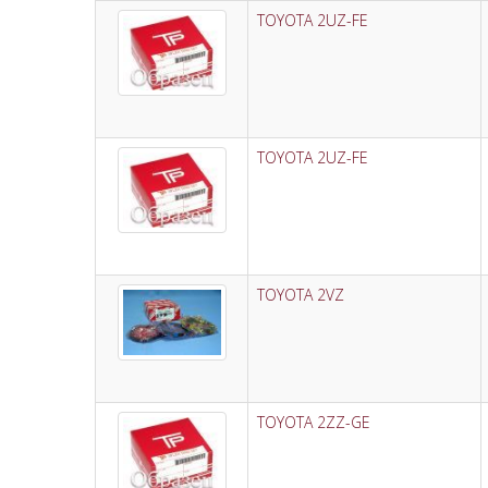
TOYOTA 2UZ-FE
TOYOTA 2UZ-FE
TOYOTA 2VZ
TOYOTA 2ZZ-GE