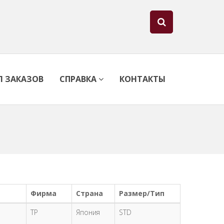
Л ЗАКАЗОВ
СПРАВКА
КОНТАКТЫ
Фирма
Страна
Размер/Тип
TP
Япония
STD