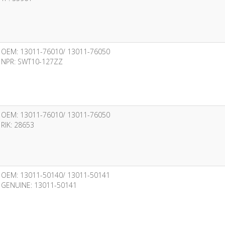
OEM: 13011-76010/ 13011-76050
NPR: SWT10-127ZZ
OEM: 13011-76010/ 13011-76050
RIK: 28653
OEM: 13011-50140/ 13011-50141
GENUINE: 13011-50141