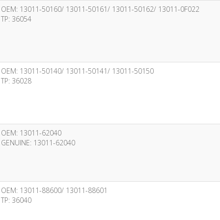
OEM: 13011-50160/ 13011-50161/ 13011-50162/ 13011-0F022
TP: 36054
OEM: 13011-50140/ 13011-50141/ 13011-50150
TP: 36028
OEM: 13011-62040
GENUINE: 13011-62040
OEM: 13011-88600/ 13011-88601
TP: 36040