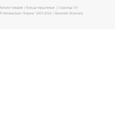
Каталог товаров | Кольца поршневые | Страница 101
© Автомагазин "Корона" 2003-2026 |
Alexander Bratunets.