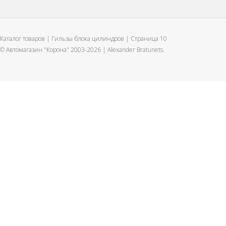
Каталог товаров | Гильзы блока цилиндров | Страница 10
© Автомагазин "Корона" 2003-2026 |
Alexander Bratunets.