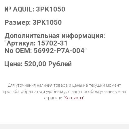
№ AQUIL:
3PK1050
Размер:
3PK1050
Дополнительная информация:
"Артикул: 15702-31
No OEM: 56992-P7A-004"
Цена:
520,00
Рублей
Для уточнения наличия товара и цены на текущий момент
просьба обращаться удобным для вас способом указанным на
странице "
Контакты
".