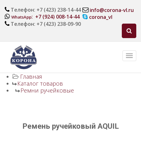
Телефон: +7 (423) 238-14-44
info@corona-vl.ru
: +7 (924) 008-14-44
corona_vl
WhatsApp
Телефон: +7 (423) 238-09-90
Главная
Каталог товаров
Ремни ручейковые
Ремень ручейковый AQUIL