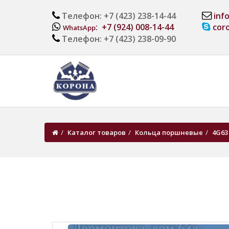
Телефон: +7 (423) 238-14-44
inf
: +7 (924) 008-14-44
cor
WhatsApp
Телефон: +7 (423) 238-09-90
Каталог товаров
Кольца поршневые
4G63