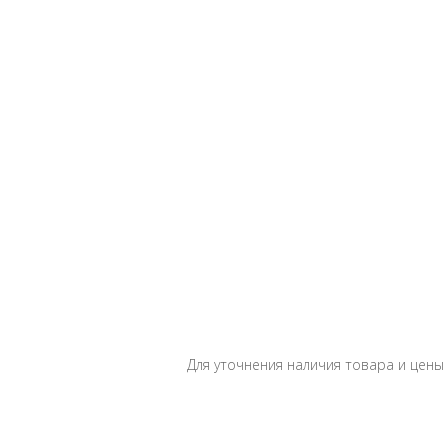
Для уточнения наличия товара и цены