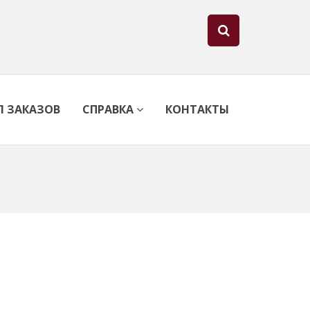
Л ЗАКАЗОВ
СПРАВКА
КОНТАКТЫ