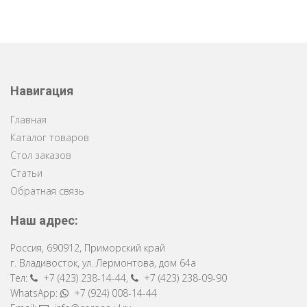
Навигация
Главная
Каталог товаров
Стол заказов
Статьи
Обратная связь
Наш адрес:
Россия
,
690912
,
Приморский край
г. Владивосток
,
ул. Лермонтова, дом 64a
Тел:
+7 (423) 238-14-44
,
+7 (423) 238-09-90
WhatsApp:
+7 (924) 008-14-44