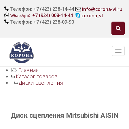
Телефон: +7 (423) 238-14-44
info@corona-vl.ru
: +7 (924) 008-14-44
corona_vl
WhatsApp
Телефон: +7 (423) 238-09-90
Главная
Каталог товаров
Диски сцепления
Диск сцепления Mitsubishi AISIN