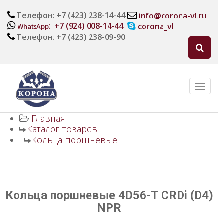
Телефон: +7 (423) 238-14-44
info@corona-vl.ru
: +7 (924) 008-14-44
corona_vl
WhatsApp
Телефон: +7 (423) 238-09-90
Главная
Каталог товаров
Кольца поршневые
Кольца поршневые 4D56-T CRDi (D4)
NPR