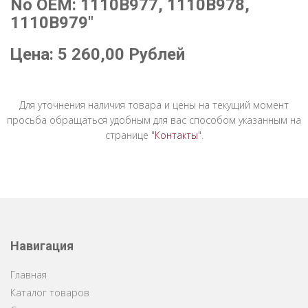
No OEM: 1110B977, 1110B978,
1110B979"
Цена:
5 260,00
Рублей
Для уточнения наличия товара и цены на текущий момент
просьба обращаться удобным для вас способом указанным на
странице "
Контакты
".
Навигация
Главная
Каталог товаров