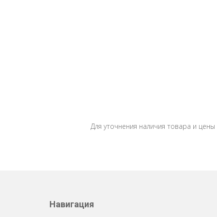
Для уточнения наличия товара и цены
Навигация