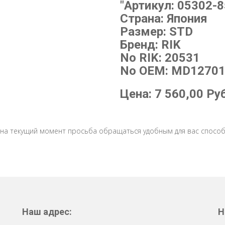
"Артикул: 05302-8
Страна: Япония
Размер: STD
Бренд: RIK
No RIK: 20531
No OEM: MD12701
Цена:
7 560,00
Ру
 на текущий момент просьба обращаться удобным для вас способ
Наш адрес:
Н