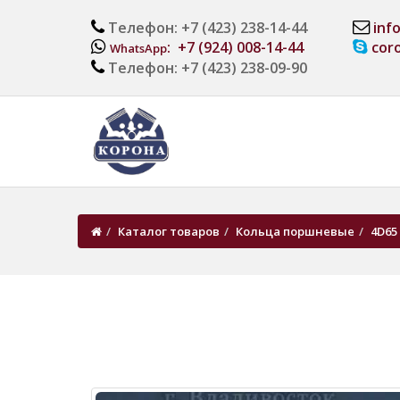
Телефон: +7 (423) 238-14-44
inf
: +7 (924) 008-14-44
cor
WhatsApp
Телефон: +7 (423) 238-09-90
Каталог товаров
Кольца поршневые
4D65