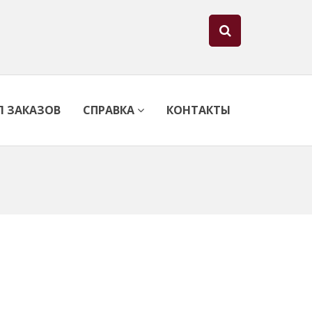
Л ЗАКАЗОВ
СПРАВКА
КОНТАКТЫ