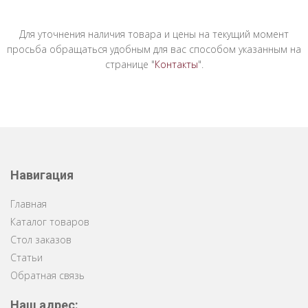
Для уточнения наличия товара и цены на текущий момент
просьба обращаться удобным для вас способом указанным на
странице "
Контакты
".
Навигация
Главная
Каталог товаров
Стол заказов
Статьи
Обратная связь
Наш адрес: