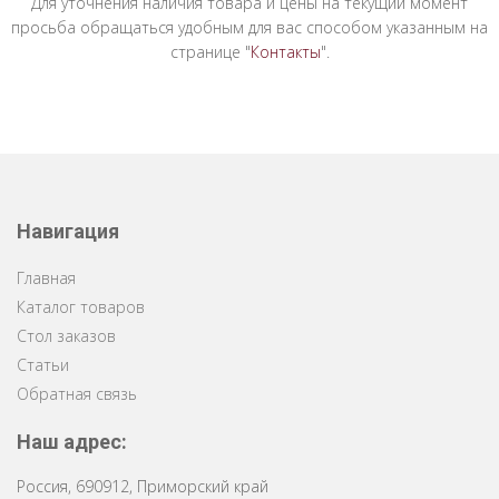
Для уточнения наличия товара и цены на текущий момент
просьба обращаться удобным для вас способом указанным на
странице "
Контакты
".
Навигация
Главная
Каталог товаров
Стол заказов
Статьи
Обратная связь
Наш адрес:
Россия
,
690912
,
Приморский край