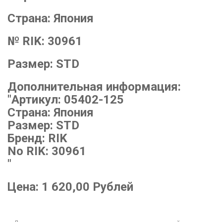
Страна:
Япония
№ RIK:
30961
Размер:
STD
Дополнительная информация:
"Артикул: 05402-125
Страна: Япония
Размер: STD
Бренд: RIK
No RIK: 30961
"
Цена:
1 620,00
Рублей