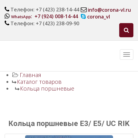
Телефон: +7 (423) 238-14-44
info@corona-vl.ru
: +7 (924) 008-14-44
corona_vl
WhatsApp
Телефон: +7 (423) 238-09-90
Главная
Каталог товаров
Кольца поршневые
Кольца поршневые E3/ E5/ UC RIK