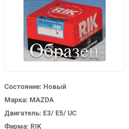
Состояние:
Новый
Марка:
MAZDA
Двигатель:
E3/ E5/ UC
Фирма:
RIK