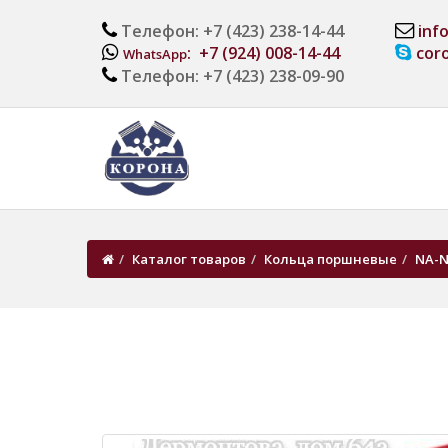
Телефон: +7 (423) 238-14-44
inf
: +7 (924) 008-14-44
cor
WhatsApp
Телефон: +7 (423) 238-09-90
Каталог товаров
Кольца поршневые
NA-