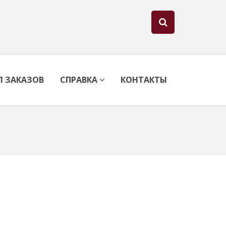
Л ЗАКАЗОВ
СПРАВКА
КОНТАКТЫ