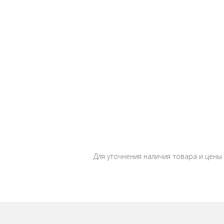
Для уточнения наличия товара и цены