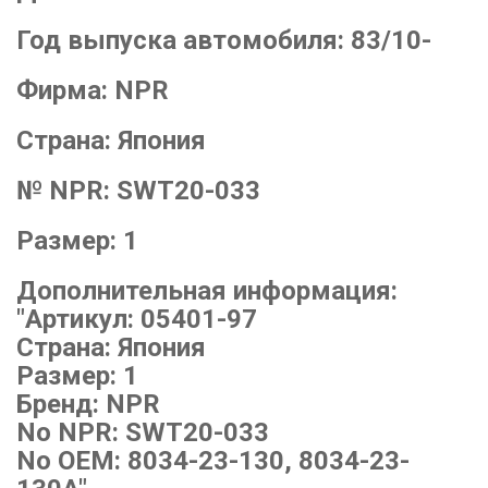
Год выпуска автомобиля:
83/10-
Фирма:
NPR
Страна:
Япония
№ NPR:
SWT20-033
Размер:
1
Дополнительная информация:
"Артикул: 05401-97
Страна: Япония
Размер: 1
Бренд: NPR
No NPR: SWT20-033
No OEM: 8034-23-130, 8034-23-