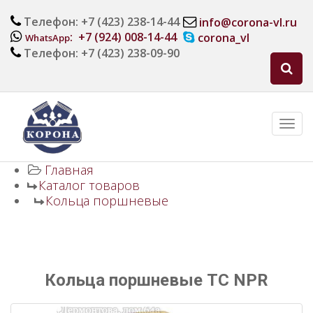
Телефон: +7 (423) 238-14-44
info@corona-vl.ru
: +7 (924) 008-14-44
corona_vl
WhatsApp
Телефон: +7 (423) 238-09-90
Главная
Каталог товаров
Кольца поршневые
Кольца поршневые TC NPR