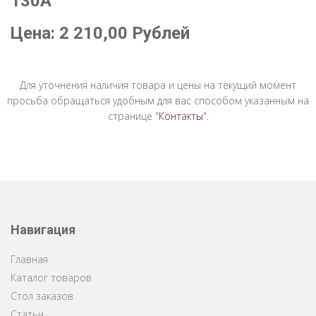
130A"
Цена:
2 210,00
Рублей
Для уточнения наличия товара и цены на текущий момент
просьба обращаться удобным для вас способом указанным на
странице "
Контакты
".
Навигация
Главная
Каталог товаров
Стол заказов
Статьи