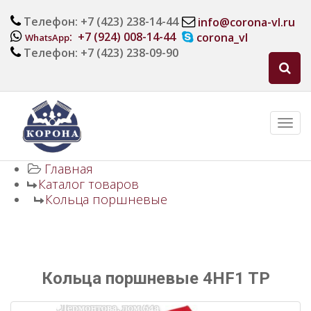
Телефон: +7 (423) 238-14-44
info@corona-vl.ru
: +7 (924) 008-14-44
corona_vl
WhatsApp
Телефон: +7 (423) 238-09-90
Главная
Каталог товаров
Кольца поршневые
Кольца поршневые 4HF1 TP