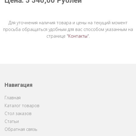
Цена:
5 540,00
Рублей
Для уточнения наличия товара и цены на текущий момент
просьба обращаться удобным для вас способом указанным на
странице "
Контакты
".
Навигация
Главная
Каталог товаров
Стол заказов
Статьи
Обратная связь