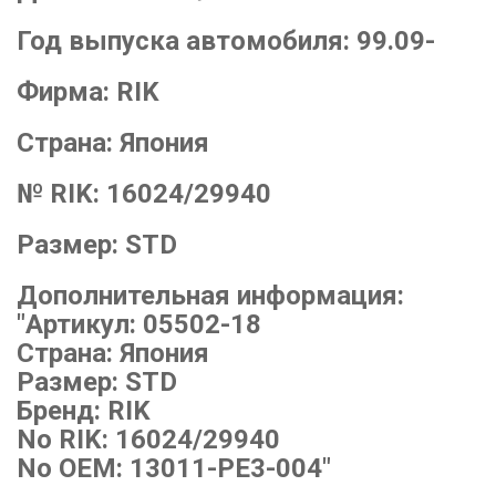
Год выпуска автомобиля:
99.09-
Фирма:
RIK
Страна:
Япония
№ RIK:
16024/29940
Размер:
STD
Дополнительная информация:
"Артикул: 05502-18
Страна: Япония
Размер: STD
Бренд: RIK
No RIK: 16024/29940
No OEM: 13011-PE3-004"