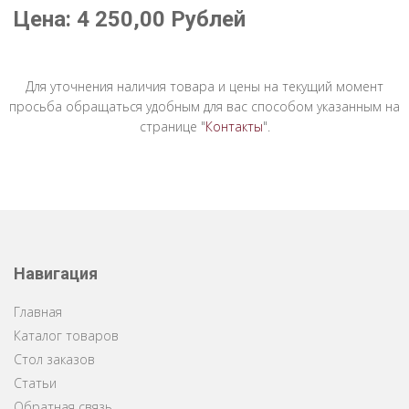
Цена:
4 250,00
Рублей
Для уточнения наличия товара и цены на текущий момент
просьба обращаться удобным для вас способом указанным на
странице "
Контакты
".
Навигация
Главная
Каталог товаров
Стол заказов
Статьи
Обратная связь