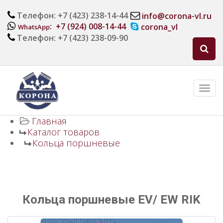
Телефон: +7 (423) 238-14-44
info@corona-vl.ru
: +7 (924) 008-14-44
corona_vl
WhatsApp
Телефон: +7 (423) 238-09-90
Главная
Каталог товаров
Кольца поршневые
Кольца поршневые EV/ EW RIK