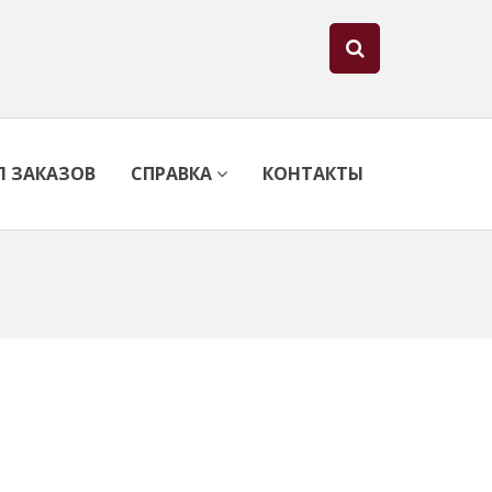
Л ЗАКАЗОВ
СПРАВКА
КОНТАКТЫ