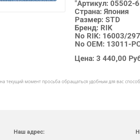
"Артикул: 05502-6
Страна: Япония
Размер: STD
Бренд: RIK
No RIK: 16003/29
No OEM: 13011-PC
Цена:
3 440,00
Ру
 на текущий момент просьба обращаться удобным для вас способ
Наш адрес:
Н