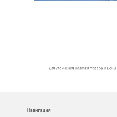
Для уточнения наличия товара и цены
Навигация