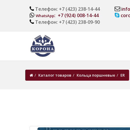
Телефон: +7 (423) 238-14-44
inf
: +7 (924) 008-14-44
cor
WhatsApp
Телефон: +7 (423) 238-09-90
Каталог товаров
Кольца поршневые
ER