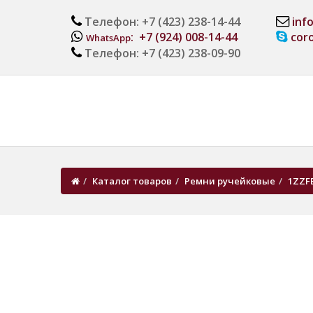
Телефон: +7 (423) 238-14-44
inf
: +7 (924) 008-14-44
cor
WhatsApp
Телефон: +7 (423) 238-09-90
Каталог товаров
Ремни ручейковые
1ZZF