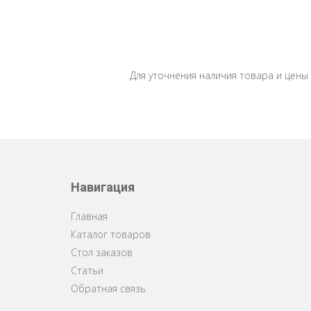
Для уточнения наличия товара и цены
Навигация
Главная
Каталог товаров
Стол заказов
Статьи
Обратная связь