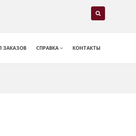
Л ЗАКАЗОВ
СПРАВКА
КОНТАКТЫ