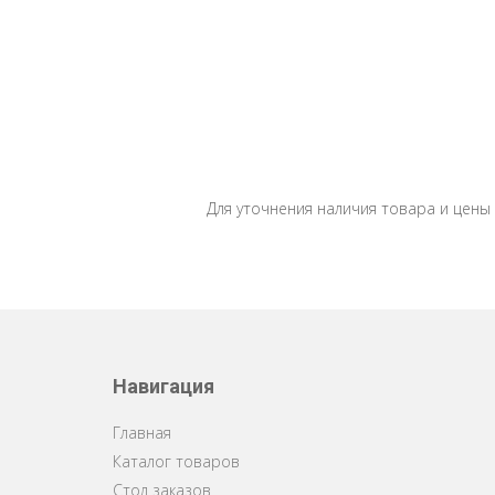
Для уточнения наличия товара и цены
Навигация
Главная
Каталог товаров
Стол заказов