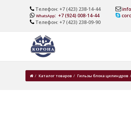
Телефон: +7 (423) 238-14-44
inf
: +7 (924) 008-14-44
cor
WhatsApp
Телефон: +7 (423) 238-09-90
Каталог товаров
Гильзы блока цилиндров