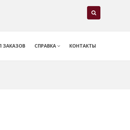
Л ЗАКАЗОВ
СПРАВКА
КОНТАКТЫ