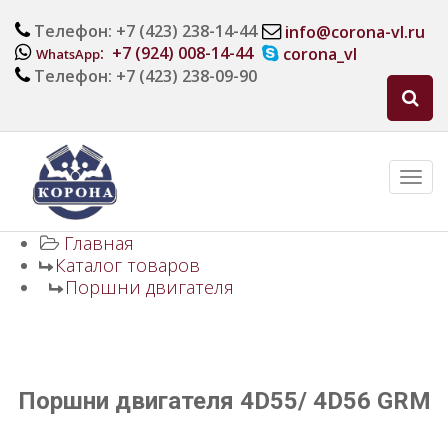
Телефон: +7 (423) 238-14-44
info@corona-vl.ru
: +7 (924) 008-14-44
corona_vl
WhatsApp
Телефон: +7 (423) 238-09-90
Главная
Каталог товаров
Поршни двигателя
Поршни двигателя 4D55/ 4D56 GRM