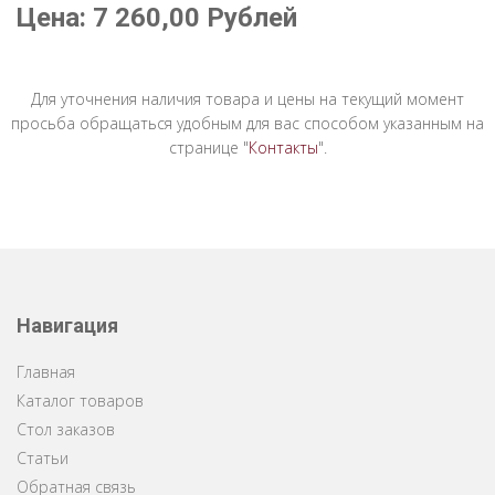
Цена:
7 260,00
Рублей
Для уточнения наличия товара и цены на текущий момент
просьба обращаться удобным для вас способом указанным на
странице "
Контакты
".
Навигация
Главная
Каталог товаров
Стол заказов
Статьи
Обратная связь