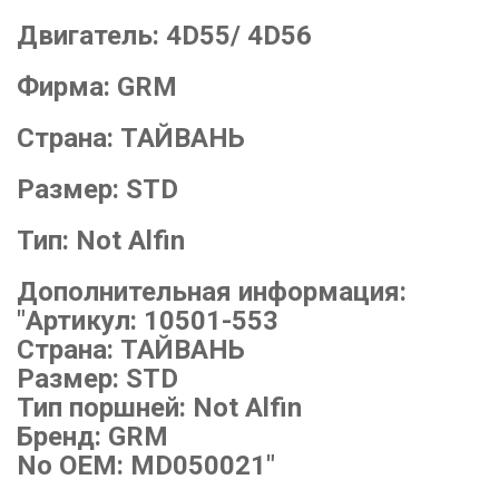
Двигатель:
4D55/ 4D56
Фирма:
GRM
Страна:
ТАЙВАНЬ
Размер:
STD
Тип:
Not Alfin
Дополнительная информация:
"Артикул: 10501-553
Страна: ТАЙВАНЬ
Размер: STD
Тип поршней: Not Alfin
Бренд: GRM
No OEM: MD050021"