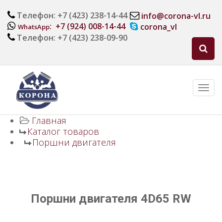
Телефон: +7 (423) 238-14-44
info@corona-vl.ru
: +7 (924) 008-14-44
corona_vl
WhatsApp
Телефон: +7 (423) 238-09-90
Главная
Каталог товаров
Поршни двигателя
Поршни двигателя 4D65 RW