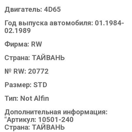
Двигатель:
4D65
Год выпуска автомобиля:
01.1984-
02.1989
Фирма:
RW
Страна:
ТАЙВАНЬ
№ RW:
20772
Размер:
STD
Тип:
Not Alfin
Дополнительная информация:
"Артикул: 10501-240
Страна: ТАЙВАНЬ