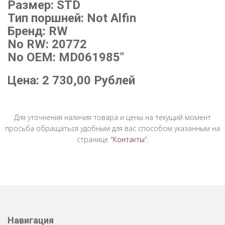
Размер: STD
Тип поршней: Not Alfin
Бренд: RW
No RW: 20772
No OEM: MD061985"
Цена:
2 730,00
Рублей
Для уточнения наличия товара и цены на текущий момент
просьба обращаться удобным для вас способом указанным на
странице "
Контакты
".
Навигация