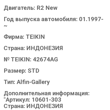
Двигатель:
R2 New
Год выпуска автомобиля:
01.1997-
~
Фирма:
TEIKIN
Страна:
ИНДОНЕЗИЯ
№ TEIKIN:
42674AG
Размер:
STD
Тип:
Alfin-Gallery
Дополнительная информация:
"Артикул: 10601-303
Страна: ИНДОНЕЗИЯ