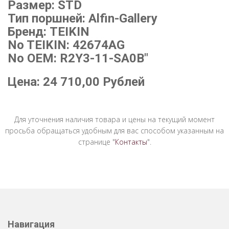
Размер: STD
Тип поршней: Alfin-Gallery
Бренд: TEIKIN
No TEIKIN: 42674AG
No OEM: R2Y3-11-SA0B"
Цена:
24 710,00
Рублей
Для уточнения наличия товара и цены на текущий момент
просьба обращаться удобным для вас способом указанным на
странице "
Контакты
".
Навигация