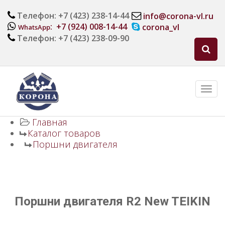
Телефон: +7 (423) 238-14-44
info@corona-vl.ru
: +7 (924) 008-14-44
corona_vl
WhatsApp
Телефон: +7 (423) 238-09-90
Главная
Каталог товаров
Поршни двигателя
Поршни двигателя R2 New TEIKIN