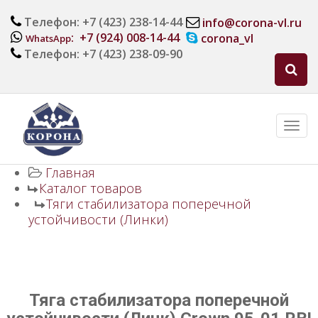
Телефон: +7 (423) 238-14-44
info@corona-vl.ru
: +7 (924) 008-14-44
corona_vl
WhatsApp
Телефон: +7 (423) 238-09-90
Главная
Каталог товаров
Тяги стабилизатора поперечной
устойчивости (Линки)
Тяга стабилизатора поперечной