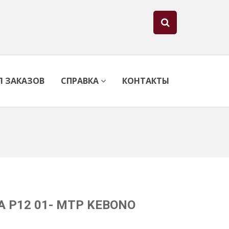
Л ЗАКАЗОВ
СПРАВКА
КОНТАКТЫ
RA P12 01- MTP KEBONO