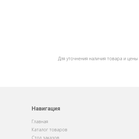
Для уточнения наличия товара и цены
Навигация
Главная
Каталог товаров
Стол заказов