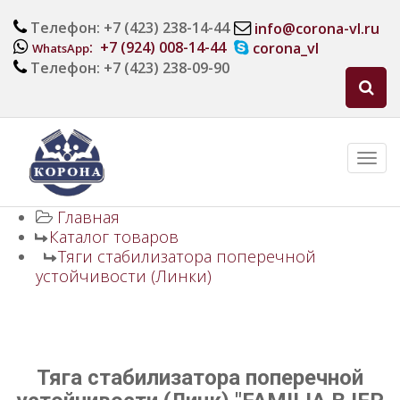
Телефон: +7 (423) 238-14-44
info@corona-vl.ru
: +7 (924) 008-14-44
corona_vl
WhatsApp
Телефон: +7 (423) 238-09-90
Главная
Каталог товаров
Тяги стабилизатора поперечной
устойчивости (Линки)
Тяга стабилизатора поперечной