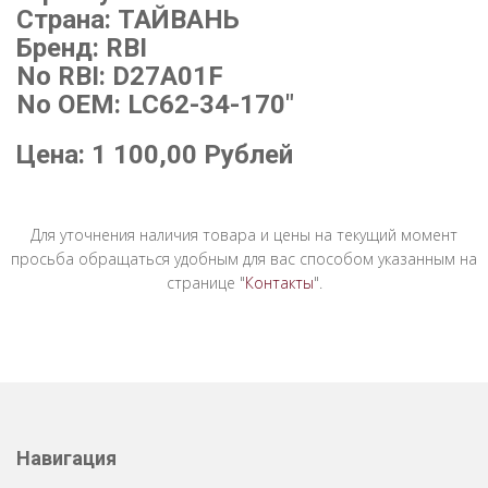
Страна: ТАЙВАНЬ
Бренд: RBI
No RBI: D27A01F
No OEM: LC62-34-170"
Цена:
1 100,00
Рублей
Для уточнения наличия товара и цены на текущий момент
просьба обращаться удобным для вас способом указанным на
странице "
Контакты
".
Навигация