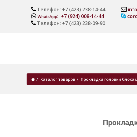
Телефон: +7 (423) 238-14-44
inf
: +7 (924) 008-14-44
cor
WhatsApp
Телефон: +7 (423) 238-09-90
Каталог товаров
Прокладки головки блока 
Прокладк