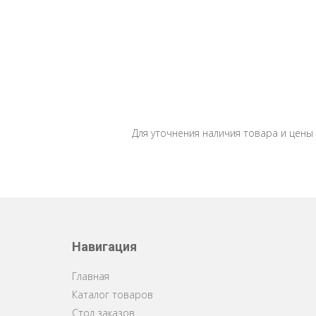
Для уточнения наличия товара и цены
Навигация
Главная
Каталог товаров
Стол заказов