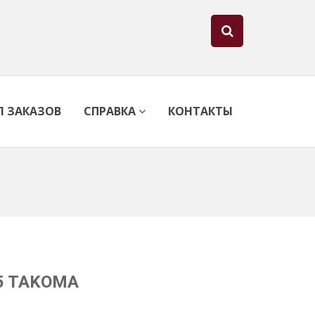
Л ЗАКАЗОВ
СПРАВКА
КОНТАКТЫ
25 TAKOMA