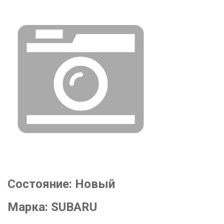
Состояние:
Новый
Марка:
SUBARU