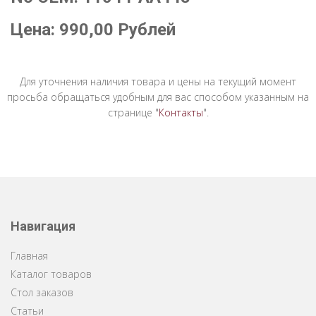
Цена:
990,00
Рублей
Для уточнения наличия товара и цены на текущий момент
просьба обращаться удобным для вас способом указанным на
странице "
Контакты
".
Навигация
Главная
Каталог товаров
Стол заказов
Статьи