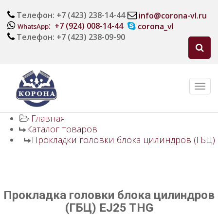
Телефон: +7 (423) 238-14-44
info@corona-vl.ru
: +7 (924) 008-14-44
corona_vl
WhatsApp
Телефон: +7 (423) 238-09-90
Главная
Каталог товаров
Прокладки головки блока цилиндров (ГБЦ)
Прокладка головки блока цилиндров
(ГБЦ) EJ25 THG