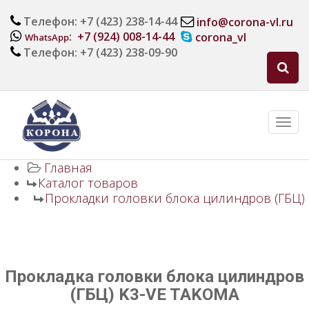
Телефон: +7 (423) 238-14-44
info@corona-vl.ru
: +7 (924) 008-14-44
corona_vl
WhatsApp
Телефон: +7 (423) 238-09-90
Главная
Каталог товаров
Прокладки головки блока цилиндров (ГБЦ)
Прокладка головки блока цилиндров
(ГБЦ) K3-VE TAKOMA