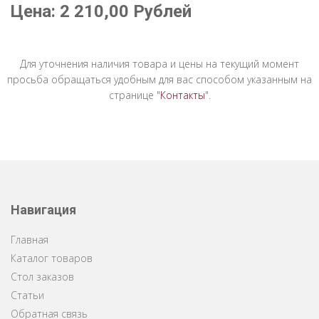
Цена:
2 210,00
Рублей
Для уточнения наличия товара и цены на текущий момент
просьба обращаться удобным для вас способом указанным на
странице "
Контакты
".
Навигация
Главная
Каталог товаров
Стол заказов
Статьи
Обратная связь