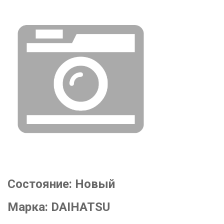
Состояние:
Новый
Марка:
DAIHATSU