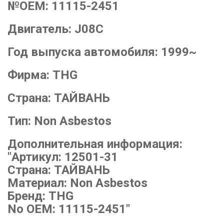
№OEM:
11115-2451
Двигатель:
J08C
Год выпуска автомобиля:
1999~
Фирма:
THG
Страна:
ТАЙВАНЬ
Тип:
Non Asbestos
Дополнительная информация:
"Артикул: 12501-31
Страна: ТАЙВАНЬ
Материал: Non Asbestos
Бренд: THG
No OEM: 11115-2451"