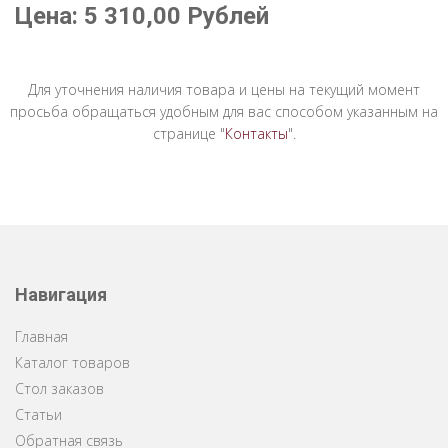
Цена:
5 310,00
Рублей
Для уточнения наличия товара и цены на текущий момент
просьба обращаться удобным для вас способом указанным на
странице "
Контакты
".
Навигация
Главная
Каталог товаров
Стол заказов
Статьи
Обратная связь