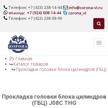
Телефон: +7 (423) 238-14-44
info@corona-vl.ru
: +7 (924) 008-14-44
corona_vl
WhatsApp
Телефон: +7 (423) 238-09-90
Главная
Каталог товаров
Прокладки головки блока цилиндров (ГБЦ)
Прокладка головки блока цилиндров
(ГБЦ) J08C THG