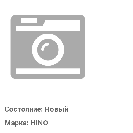
Состояние:
Новый
Марка:
HINO