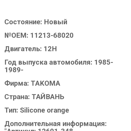
Состояние:
Новый
№OEM:
11213-68020
Двигатель:
12H
Год выпуска автомобиля:
1985-
1989-
Фирма:
TAKOMA
Страна:
ТАЙВАНЬ
Тип:
Silicone orange
Дополнительная информация: