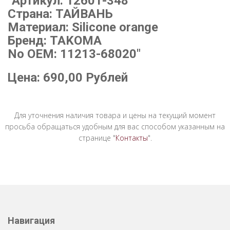
"Артикул: 12601-348
Страна: ТАЙВАНЬ
Материал: Silicone orange
Бренд: TAKOMA
No OEM: 11213-68020"
Цена:
690,00
Рублей
Для уточнения наличия товара и цены на текущий момент
просьба обращаться удобным для вас способом указанным на
странице "
Контакты
".
Навигация