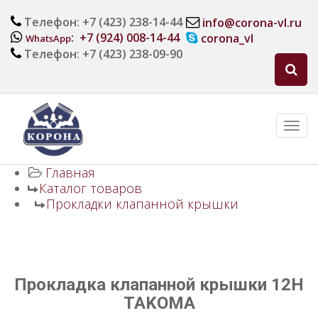
Телефон: +7 (423) 238-14-44
info@corona-vl.ru
: +7 (924) 008-14-44
corona_vl
WhatsApp
Телефон: +7 (423) 238-09-90
Главная
Каталог товаров
Прокладки клапанной крышки
Прокладка клапанной крышки 12H
TAKOMA