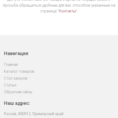
просьба обращаться удобным для вас способом указанным на
странице "
Контакты
".
Навигация
Главная
Каталог товаров
Стол заказов
Статьи
Обратная связь
Наш адрес:
Россия
,
690912
,
Приморский край