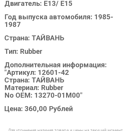
Двигатель:
E13/ E15
Год выпуска автомобиля:
1985-
1987
Страна:
ТАЙВАНЬ
Тип:
Rubber
Дополнительная информация:
"Артикул: 12601-42
Страна: ТАЙВАНЬ
Материал: Rubber
No OEM: 13270-01M00"
Цена:
360,00
Рублей
Для уточнения наличия товара и цены на текущий момент