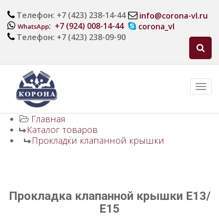
Телефон: +7 (423) 238-14-44
info@corona-vl.ru
: +7 (924) 008-14-44
corona_vl
WhatsApp
Телефон: +7 (423) 238-09-90
Главная
Каталог товаров
Прокладки клапанной крышки
Прокладка клапанной крышки E13/
E15