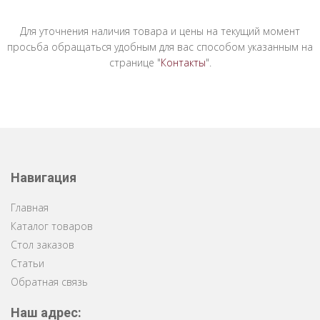
Для уточнения наличия товара и цены на текущий момент
просьба обращаться удобным для вас способом указанным на
странице "
Контакты
".
Навигация
Главная
Каталог товаров
Стол заказов
Статьи
Обратная связь
Наш адрес: