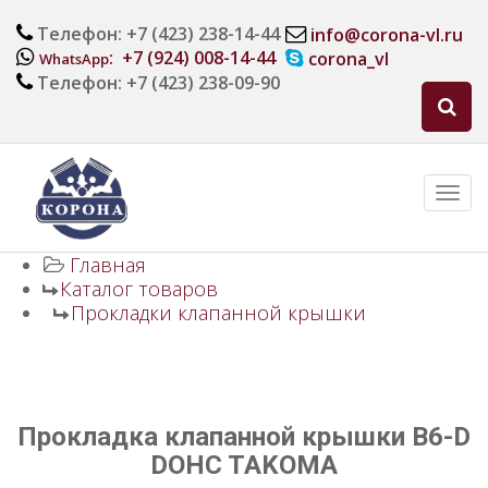
Телефон: +7 (423) 238-14-44
info@corona-vl.ru
: +7 (924) 008-14-44
corona_vl
WhatsApp
Телефон: +7 (423) 238-09-90
Главная
Каталог товаров
Прокладки клапанной крышки
Прокладка клапанной крышки B6-D
DOHC TAKOMA