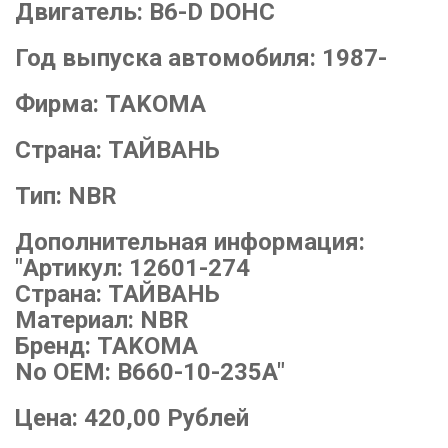
Двигатель:
B6-D DOHC
Год выпуска автомобиля:
1987-
Фирма:
TAKOMA
Страна:
ТАЙВАНЬ
Тип:
NBR
Дополнительная информация:
"Артикул: 12601-274
Страна: ТАЙВАНЬ
Материал: NBR
Бренд: TAKOMA
No OEM: B660-10-235A"
Цена:
420,00
Рублей