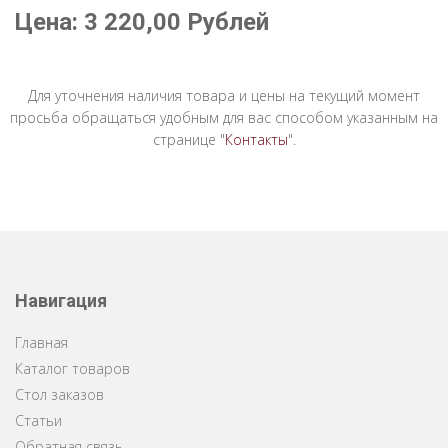
Цена:
3 220,00
Рублей
Для уточнения наличия товара и цены на текущий момент
просьба обращаться удобным для вас способом указанным на
странице "
Контакты
".
Навигация
Главная
Каталог товаров
Стол заказов
Статьи
Обратная связь