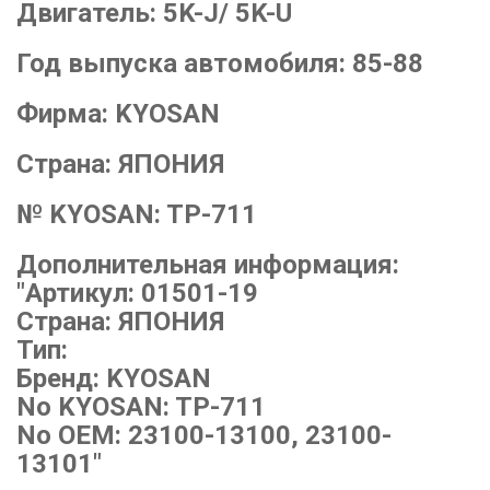
Двигатель:
5K-J/ 5K-U
Год выпуска автомобиля:
85-88
Фирма:
KYOSAN
Страна:
ЯПОНИЯ
№ KYOSAN:
TP-711
Дополнительная информация:
"Артикул: 01501-19
Страна: ЯПОНИЯ
Тип:
Бренд: KYOSAN
No KYOSAN: TP-711
No OEM: 23100-13100, 23100-
13101"