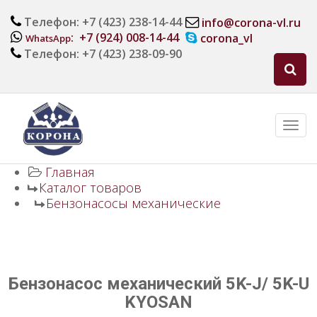
Телефон: +7 (423) 238-14-44
info@corona-vl.ru
: +7 (924) 008-14-44
corona_vl
WhatsApp
Телефон: +7 (423) 238-09-90
Главная
Каталог товаров
Бензонасосы механические
Бензонасос механический 5K-J/ 5K-U
KYOSAN