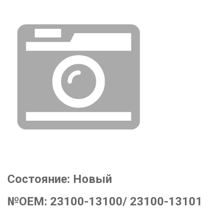
Состояние:
Новый
№OEM:
23100-13100/ 23100-13101