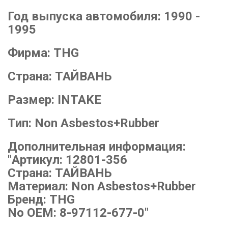
Год выпуска автомобиля:
1990 -
1995
Фирма:
THG
Страна:
ТАЙВАНЬ
Размер:
INTAKE
Тип:
Non Asbestos+Rubber
Дополнительная информация:
"Артикул: 12801-356
Страна: ТАЙВАНЬ
Материал: Non Asbestos+Rubber
Бренд: THG
No OEM: 8-97112-677-0"