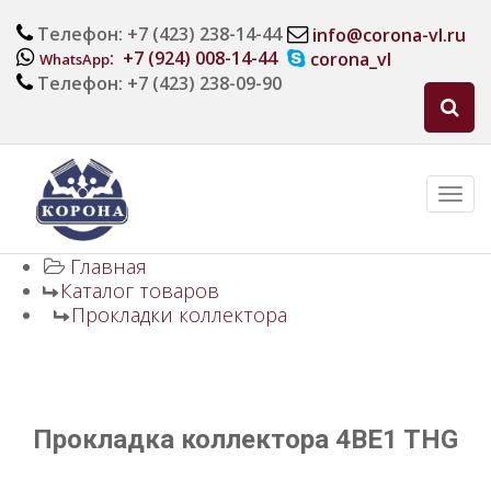
Телефон: +7 (423) 238-14-44
info@corona-vl.ru
: +7 (924) 008-14-44
corona_vl
WhatsApp
Телефон: +7 (423) 238-09-90
Главная
Каталог товаров
Прокладки коллектора
Прокладка коллектора 4BE1 THG