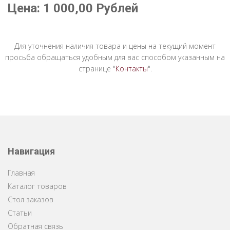
Цена:
1 000,00
Рублей
Для уточнения наличия товара и цены на текущий момент
просьба обращаться удобным для вас способом указанным на
странице "
Контакты
".
Навигация
Главная
Каталог товаров
Стол заказов
Статьи
Обратная связь