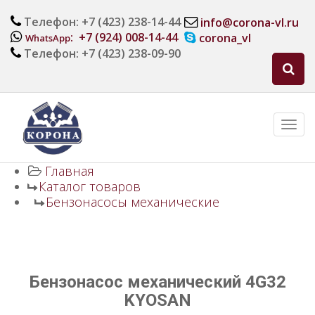
Телефон: +7 (423) 238-14-44
info@corona-vl.ru
: +7 (924) 008-14-44
corona_vl
WhatsApp
Телефон: +7 (423) 238-09-90
Главная
Каталог товаров
Бензонасосы механические
Бензонасос механический 4G32
KYOSAN