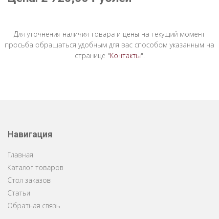
Для уточнения наличия товара и цены на текущий момент
просьба обращаться удобным для вас способом указанным на
странице "
Контакты
".
Навигация
Главная
Каталог товаров
Стол заказов
Статьи
Обратная связь