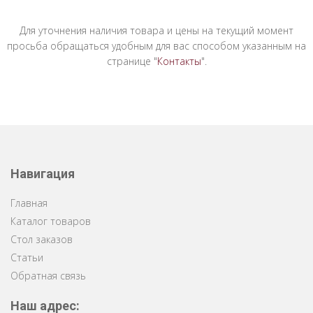
Для уточнения наличия товара и цены на текущий момент
просьба обращаться удобным для вас способом указанным на
странице "
Контакты
".
Навигация
Главная
Каталог товаров
Стол заказов
Статьи
Обратная связь
Наш адрес: