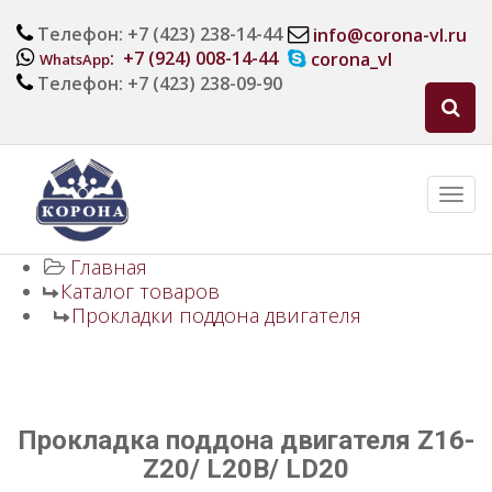
Телефон: +7 (423) 238-14-44
info@corona-vl.ru
: +7 (924) 008-14-44
corona_vl
WhatsApp
Телефон: +7 (423) 238-09-90
Главная
Каталог товаров
Прокладки поддона двигателя
Прокладка поддона двигателя Z16-
Z20/ L20B/ LD20