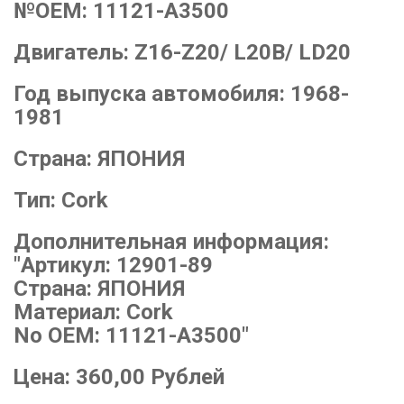
№OEM:
11121-A3500
Двигатель:
Z16-Z20/ L20B/ LD20
Год выпуска автомобиля:
1968-
1981
Страна:
ЯПОНИЯ
Тип:
Cork
Дополнительная информация:
"Артикул: 12901-89
Страна: ЯПОНИЯ
Материал: Cork
No OEM: 11121-A3500"
Цена:
360,00
Рублей