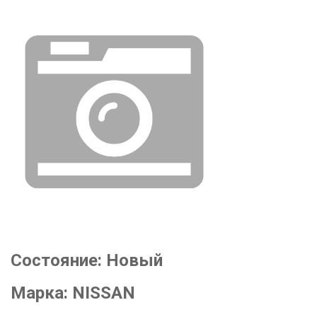
Состояние:
Новый
Марка:
NISSAN