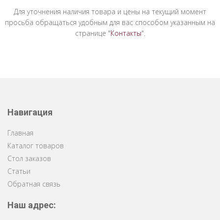
Для уточнения наличия товара и цены на текущий момент
просьба обращаться удобным для вас способом указанным на
странице "
Контакты
".
Навигация
Главная
Каталог товаров
Стол заказов
Статьи
Обратная связь
Наш адрес: