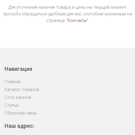
Для уточнения наличия товара и цены на текущий момент
просьба обращаться удобным для вас способом указанным на
странице "
Контакты
".
Навигация
Главная
Каталог товаров
Стол заказов
Статьи
Обратная связь
Наш адрес: