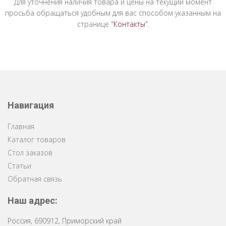
Для уточнения наличия товара и цены на текущий момент
просьба обращаться удобным для вас способом указанным на
странице "
Контакты
".
Навигация
Главная
Каталог товаров
Стол заказов
Статьи
Обратная связь
Наш адрес:
Россия
,
690912
,
Приморский край