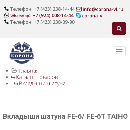
Телефон: +7 (423) 238-14-44
info@corona-vl.ru
: +7 (924) 008-14-44
corona_vl
WhatsApp
Телефон: +7 (423) 238-09-90
Главная
Каталог товаров
Вкладыши шатуна
Вкладыши шатуна FE-6/ FE-6T TAIHO