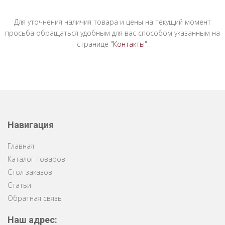
Для уточнения наличия товара и цены на текущий момент
просьба обращаться удобным для вас способом указанным на
странице "
Контакты
".
Навигация
Главная
Каталог товаров
Стол заказов
Статьи
Обратная связь
Наш адрес: