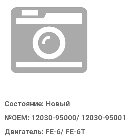
Состояние:
Новый
№OEM:
12030-95000/ 12030-95001
Двигатель:
FE-6/ FE-6T