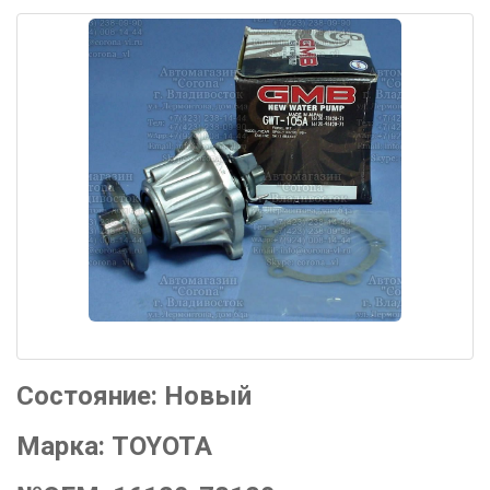
Состояние:
Новый
Марка:
TOYOTA