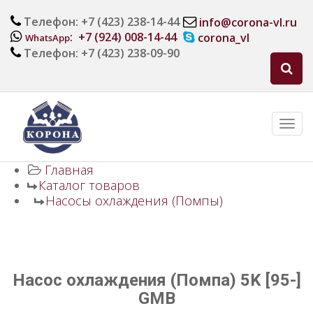
Телефон: +7 (423) 238-14-44
info@corona-vl.ru
: +7 (924) 008-14-44
corona_vl
WhatsApp
Телефон: +7 (423) 238-09-90
Главная
Каталог товаров
Насосы охлаждения (Помпы)
Насос охлаждения (Помпа) 5K [95-]
GMB