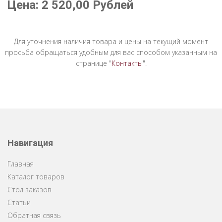
Цена:
2 520,00
Рублей
Для уточнения наличия товара и цены на текущий момент
просьба обращаться удобным для вас способом указанным на
странице "
Контакты
".
Навигация
Главная
Каталог товаров
Стол заказов
Статьи
Обратная связь