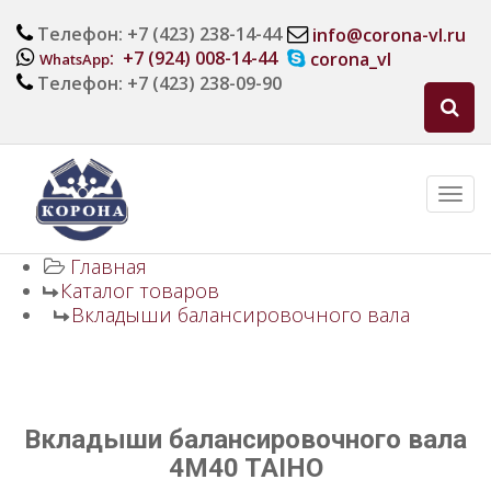
Телефон: +7 (423) 238-14-44
info@corona-vl.ru
: +7 (924) 008-14-44
corona_vl
WhatsApp
Телефон: +7 (423) 238-09-90
Главная
Каталог товаров
Вкладыши балансировочного вала
Вкладыши балансировочного вала
4M40 TAIHO