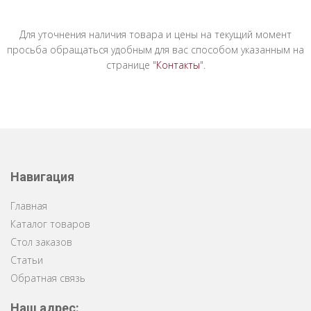
Для уточнения наличия товара и цены на текущий момент
просьба обращаться удобным для вас способом указанным на
странице "
Контакты
".
Навигация
Главная
Каталог товаров
Стол заказов
Статьи
Обратная связь
Наш адрес: