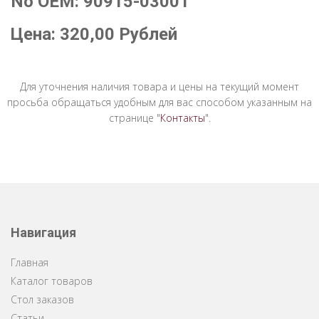
No OEM: 90915-03001"
Цена:
320,00
Рублей
Для уточнения наличия товара и цены на текущий момент
просьба обращаться удобным для вас способом указанным на
странице "
Контакты
".
Навигация
Главная
Каталог товаров
Стол заказов
Статьи